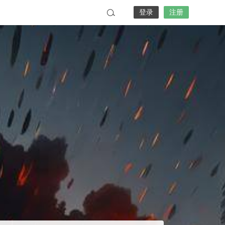
登录
注册