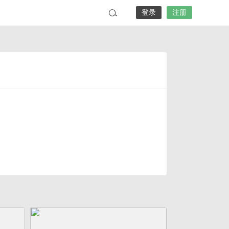
登录
注册