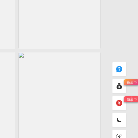
立即下载123