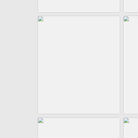
立即下载123
立即下载123