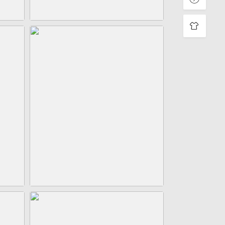
立即下载123
立即下载123