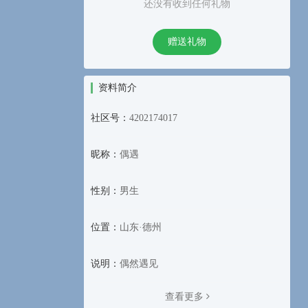
还没有收到任何礼物
赠送礼物
资料简介
社区号：
4202174017
昵称：
偶遇
性别：
男生
位置：
山东·德州
说明：
偶然遇见
查看更多