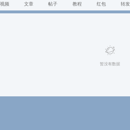
视频
文章
帖子
教程
红包
转
暂没有数据