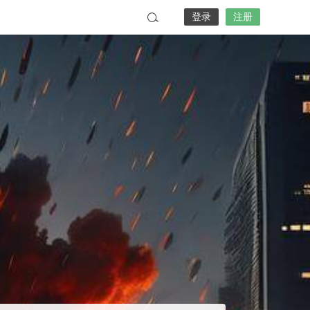
登录
注册